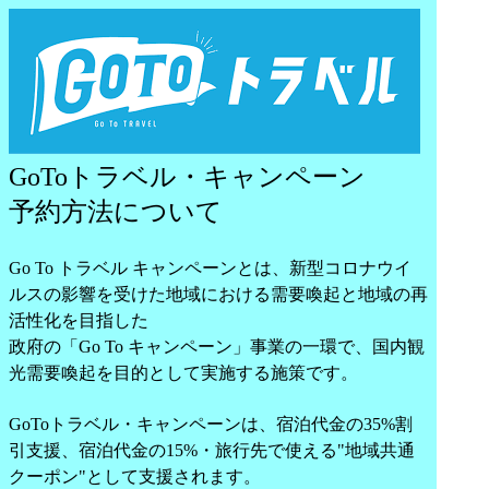
GoToトラベル・キャンペーン
予約方法について
Go To トラベル キャンペーンとは、新型コロナウイ
ルスの影響を受けた地域における需要喚起と地域の再
活性化を目指した
政府の「Go To キャンペーン」事業の一環で、国内観
光需要喚起を目的として実施する施策です。
GoToトラベル・キャンペーンは、宿泊代金の35%割
引支援、宿泊代金の15%・旅行先で使える"地域共通
クーポン"として支援されます。